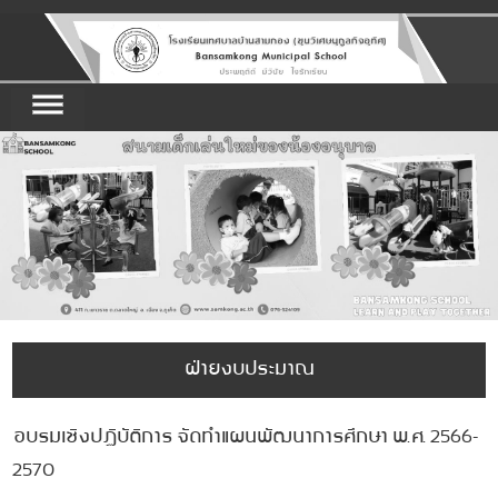
ฝ่ายงบประมาณ
อบรมเชิงปฏิบัติการ จัดทำแผนพัฒนาการศึกษา พ.ศ. 2566-
2570