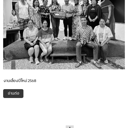
งานเลี้ยงปีใหม่ 2568
อ่านต่อ