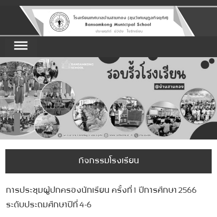
กิจกรรมโรงเรียน
การประชุมผู้ปกครองนักเรียน ครั้งที่ 1 ปีการศึกษา 2566
ระดับประถมศึกษาปีที่ 4-6