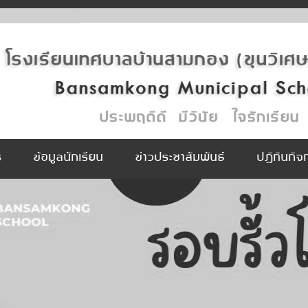
ร
ข้อมูลนักเรียน
ข่าวประชาสัมพันธ์
ปฏิทินกิ