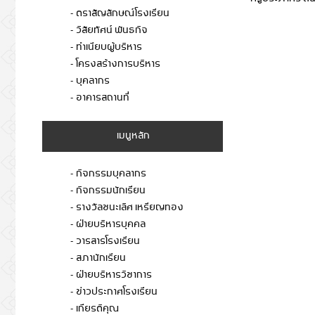
- ตราสัญลักษณ์โรงเรียน
- วิสัยทัศน์ พันธกิจ
- ทำเนียบผู้บริหาร
- โครงสร้างการบริหาร
- บุคลากร
- อาคารสถานที่
เมนูหลัก
- กิจกรรมบุคลากร
- กิจกรรมนักเรียน
- รางวัลชนะเลิศ เหรียญทอง
- ฝ่ายบริหารบุคคล
- วารสารโรงเรียน
- สภานักเรียน
- ฝ่ายบริหารวิชาการ
- ข่าวประกาศโรงเรียน
- เกียรติคุณ