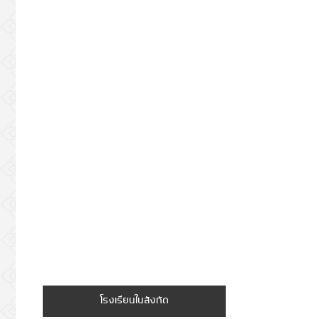
โรงเรียนในสังกัด