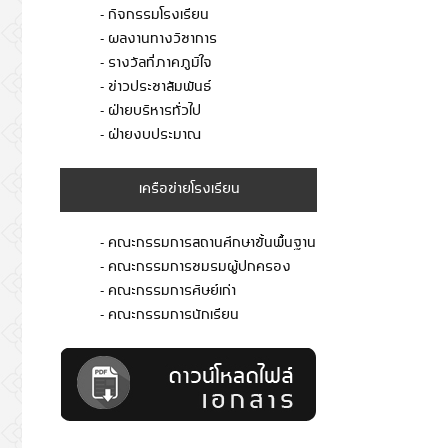
- กิจกรรมโรงเรียน
- ผลงานทางวิชาการ
- รางวัลที่ภาคภูมิใจ
- ข่าวประชาสัมพันธ์
- ฝ่ายบริหารทั่วไป
- ฝ่ายงบประมาณ
เครือข่ายโรงเรียน
- คณะกรรมการสถานศึกษาขั้นพื้นฐาน
- คณะกรรมการชมรมผู้ปกครอง
- คณะกรรมการศิษย์เก่า
- คณะกรรมการนักเรียน