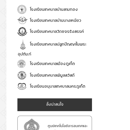
โรงเรียนเทศบาลบ้านสามกอง
โรงเรียนเทศบาลบ้านบางเหนียว
โรงเรียนเทศบาลวัดขจรรังสรรค์
โรงเรียนเทศบาลปลูกปัญญาในพระ
อุปถัมภ์
โรงเรียนเทศบาลเมืองภูเก็ต
โรงเรียนเทศบาลพิบูลสวัสดี
โรงเรียนอนุบาลเทศบาลนครภูเก็ต
ลิ้งน่าสนใจ