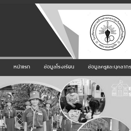
หน้าแรก
ข้อมูลโรงเรียน
ข้อมูลครูและบุคลาก