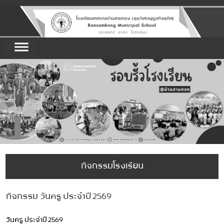
กิจกรรมโรงเรียน
กิจกรรม วันครู ประจำปี 2569
วันครู ประจำปี 2569