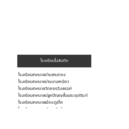
โรงเรียนในสังกัด
โรงเรียนเทศบาลบ้านสามกอง
โรงเรียนเทศบาลบ้านบางเหนียว
โรงเรียนเทศบาลวัดขจรรังสรรค์
โรงเรียนเทศบาลปลูกปัญญาในพระอุปถัมภ์
โรงเรียนเทศบาลเมืองภูเก็ต
โรงเรียนเทศบาลพิบูลสวัสดี
โรงเรียนอนุบาลเทศบาลนครภูเก็ต