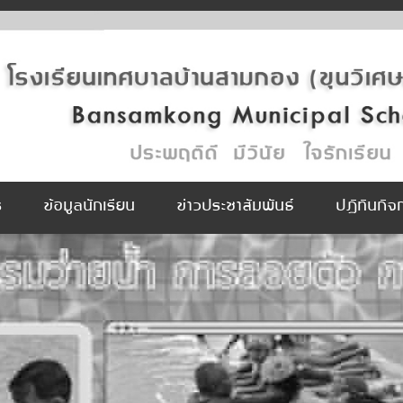
ร
ข้อมูลนักเรียน
ข่าวประชาสัมพันธ์
ปฏิทินกิ