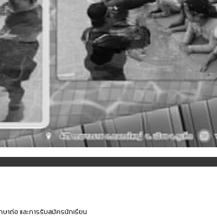
ษาต่อ และการรับสมัครนักเรียน