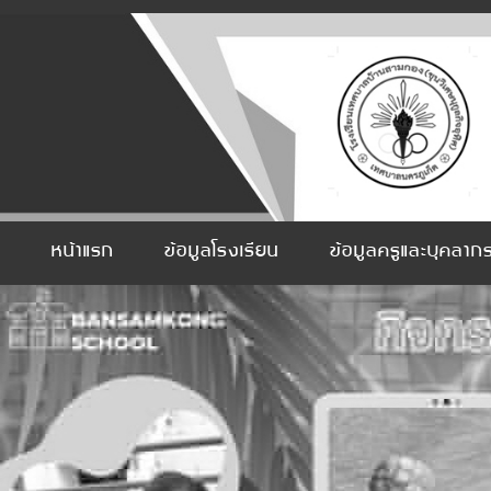
หน้าแรก
ข้อมูลโรงเรียน
ข้อมูลครูและบุคลาก