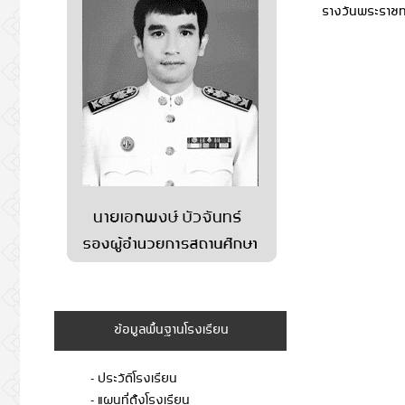
รางวันพระราช
ข้อมูลพื้นฐานโรงเรียน
- ประวัติโรงเรียน
- แผนที่ต้ังโรงเรียน