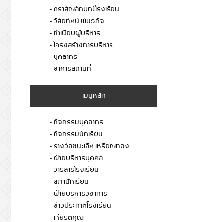
- ตราสัญลักษณ์โรงเรียน
- วิสัยทัศน์ พันธกิจ
- ทำเนียบผู้บริหาร
- โครงสร้างการบริหาร
- บุคลากร
- อาคารสถานที่
เมนูหลัก
- กิจกรรมบุคลากร
- กิจกรรมนักเรียน
- รางวัลชนะเลิศ เหรียญทอง
- ฝ่ายบริหารบุคคล
- วารสารโรงเรียน
- สภานักเรียน
- ฝ่ายบริหารวิชาการ
- ข่าวประกาศโรงเรียน
- เกียรติคุณ