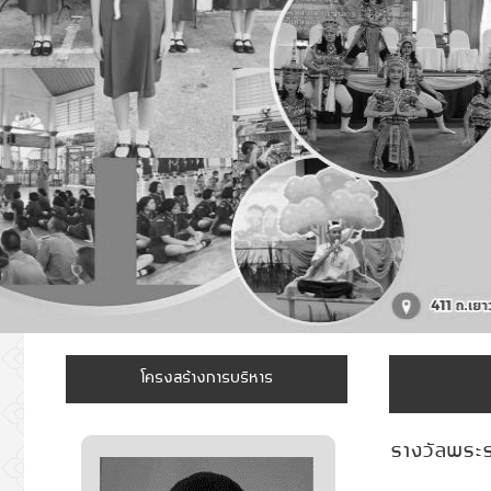
โครงสร้างการบริหาร
รางวัลพระ