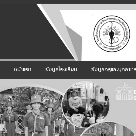
หน้าแรก
ข้อมูลโรงเรียน
ข้อมูลครูและบุคลาก