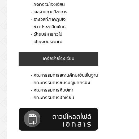
- กิจกรรมโรงเรียน
- ผลงานทางวิชาการ
- รางวัลที่ภาคภูมิใจ
- ข่าวประชาสัมพันธ์
- ฝ่ายบริหารทั่วไป
- ฝ่ายงบประมาณ
เครือข่ายโรงเรียน
- คณะกรรมการสถานศึกษาขั้นพื้นฐาน
- คณะกรรมการชมรมผู้ปกครอง
- คณะกรรมการศิษย์เก่า
- คณะกรรมการนักเรียน