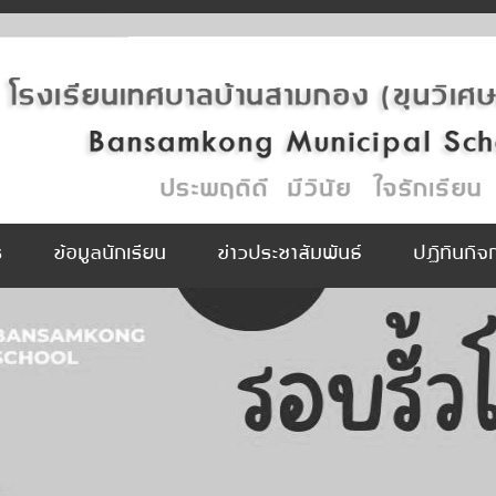
ร
ข้อมูลนักเรียน
ข่าวประชาสัมพันธ์
ปฏิทินกิ