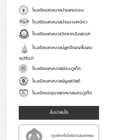
โรงเรียนเทศบาลบ้านสามกอง
โรงเรียนเทศบาลบ้านบางเหนียว
โรงเรียนเทศบาลวัดขจรรังสรรค์
โรงเรียนเทศบาลปลูกปัญญาในพระ
อุปถัมภ์
โรงเรียนเทศบาลเมืองภูเก็ต
โรงเรียนเทศบาลพิบูลสวัสดี
โรงเรียนอนุบาลเทศบาลนครภูเก็ต
ลิ้งน่าสนใจ