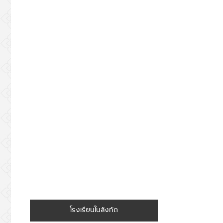
โรงเรียนในสังกัด