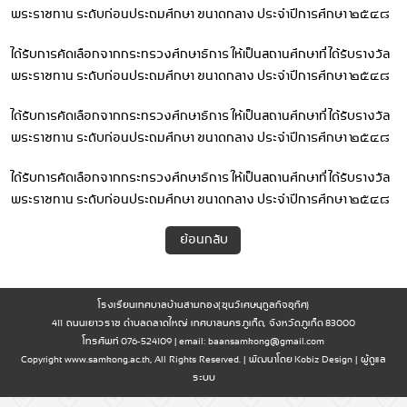
พระราชทาน ระดับก่อนประถมศึกษา ขนาดกลาง ประจำปีการศึกษา ๒๕๔๘
ได้รับการคัดเลือกจากกระทรวงศึกษาธิการ ให้เป็นสถานศึกษาที่ได้รับรางวัล
พระราชทาน ระดับก่อนประถมศึกษา ขนาดกลาง ประจำปีการศึกษา ๒๕๔๘
ได้รับการคัดเลือกจากกระทรวงศึกษาธิการ ให้เป็นสถานศึกษาที่ได้รับรางวัล
พระราชทาน ระดับก่อนประถมศึกษา ขนาดกลาง ประจำปีการศึกษา ๒๕๔๘
ได้รับการคัดเลือกจากกระทรวงศึกษาธิการ ให้เป็นสถานศึกษาที่ได้รับรางวัล
พระราชทาน ระดับก่อนประถมศึกษา ขนาดกลาง ประจำปีการศึกษา ๒๕๔๘
ย้อนกลับ
โรงเรียนเทศบาลบ้านสามกอง(ขุนวิเศษนุกูลกิจอุทิศ)
411 ถนนเยาวราช ตำบลตลาดใหญ่ เทศบาลนครภูเก็ต, จังหวัดภูเก็ต 83000
โทรศัพท์ 076-524109 | email:
baansamkong@gmail.com
Copyright www.samkong.ac.th, All Rights Reserved. | พัฒนาโดย
Kobiz Design
|
ผู้ดูแล
ระบบ