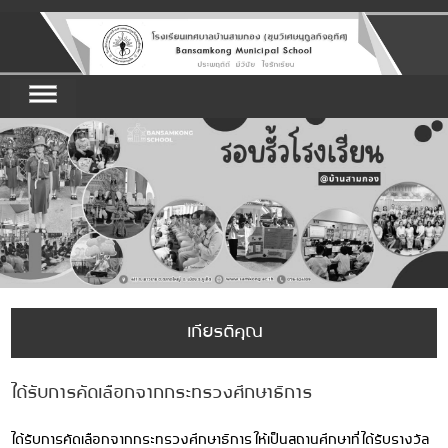
เกียรติคุณ
ได้รับการคัดเลือกจากกระทรวงศึกษาธิการ
ได้รับการคัดเลือกจากกระทรวงศึกษาธิการ ให้เป็นสถานศึกษาที่ได้รับรางวัล